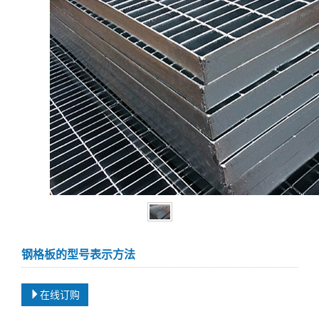
钢格板的型号表示方法
在线订购