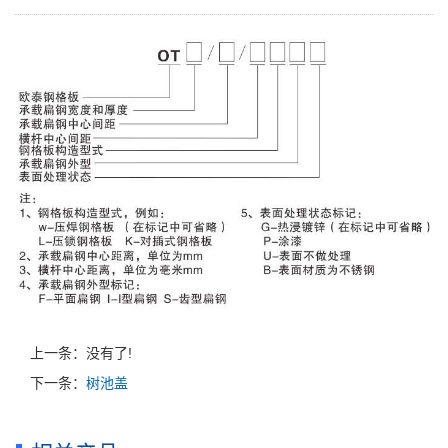
上一条：没有了!
下一条：
树池盖