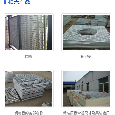
相关产品
围墙
树池盖
钢格板的各部名称
标准原板常规尺寸及集装箱尺