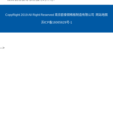
CopyRight 2019 All Right Reserved 南京欧泰钢格板制造有限公司
网站地图
苏ICP备16065629号-1
-->