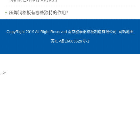
压焊钢格板有哪些独特的作用？
CopyRight 2019 All Right Reserved 南京欧泰钢格板制造有限公司
网站地图
苏ICP备16065629号-1
-->