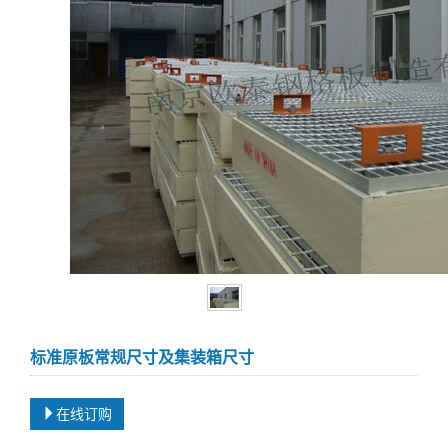
标准原板常规尺寸及集装箱尺寸
在线订购