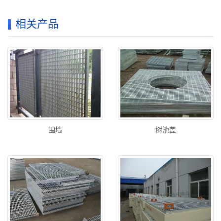
相关产品
围墙
树池盖