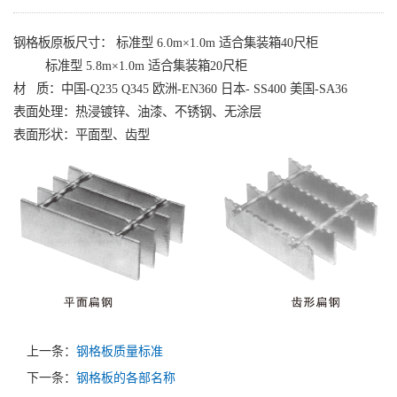
钢格板原板尺寸： 标准型 6.0m×1.0m 适合集装箱40尺柜
标准型 5.8m×1.0m 适合集装箱20尺柜
材 质：中国-Q235 Q345 欧洲-EN360 日本- SS400 美国-SA36
表面处理：热浸镀锌、油漆、不锈钢、无涂层
表面形状：平面型、齿型
上一条：
钢格板质量标准
下一条：
钢格板的各部名称